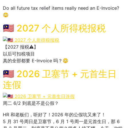
Do all future tax relief items really need an E-Invoice?
😳
🇲🇾 2027 个人所得税报税
【2027 报税⚠️】
以后可扣税项目
真的全部都要 E-Invoice 吗？😳
🇲🇾 2026 卫塞节 + 元首生日
连假
周二 6/2 到底是不是公假？
HR 和老板们，听好了！2026 年的公假坑又来了！
5 月 31 号周日是卫塞节，6 月 1 号周一是元首生日，那 6