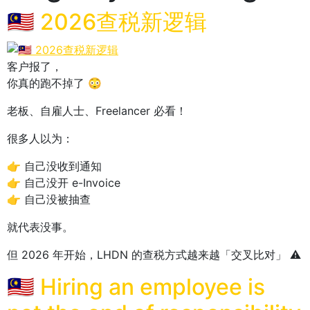
🇲🇾 2026查税新逻辑
客户报了，
你真的跑不掉了 😳
老板、自雇人士、Freelancer 必看！
很多人以为：
👉 自己没收到通知
👉 自己没开 e-Invoice
👉 自己没被抽查
就代表没事。
但 2026 年开始，LHDN 的查税方式越来越「交叉比对」 ⚠️
🇲🇾 Hiring an employee is