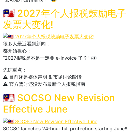
🇲🇾 2027年个人报税鼓励电子
发票大变化!
很多人最近看到新闻，
都开始担心：
“2027报税是不是一定要 e-Invoice 了？” 👀
先讲重点：
⚠️ 目前还是媒体声明 & 市场讨论阶段
⚠️ 官方暂时还没发布最新个人报税指南
🇲🇾 SOCSO New Revision
Effective June
SOCSO launches 24-hour full protection starting June‼️