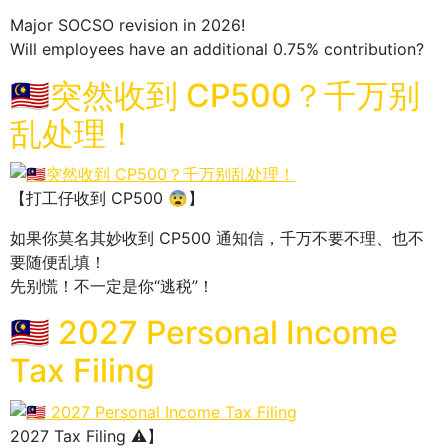
Major SOCSO revision in 2026!
Will employees have an additional 0.75% contribution?
🇲🇾突然收到 CP500？千万别
乱处理！
【打工仔收到 CP500 😨】
如果你莫名其妙收到 CP500 通知信，千万不要不理、也不
要随便乱填！
先别慌！不一定是你“逃税”！
🇲🇾 2027 Personal Income
Tax Filing
2027 Tax Filing ⚠️】